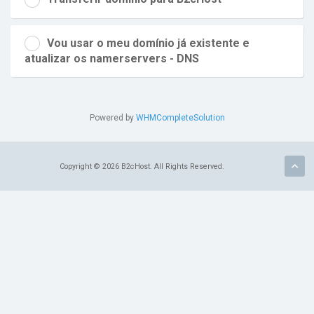
Vou usar o meu domínio já existente e
atualizar os namerservers - DNS
Powered by
WHMCompleteSolution
Copyright © 2026 B2cHost. All Rights Reserved.