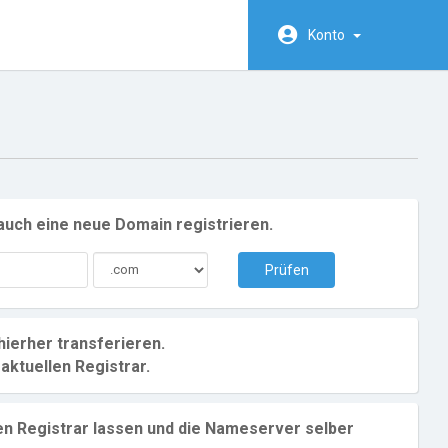
Konto
uch eine neue Domain registrieren.
Prüfen
ierher transferieren.
aktuellen Registrar.
n Registrar lassen und die Nameserver selber