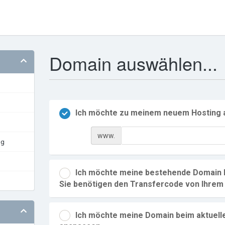
Domain auswählen...
Ich möchte zu meinem neuem Hosting a
www.
ng
Ich möchte meine bestehende Domain h
Sie benötigen den Transfercode von Ihrem 
Ich möchte meine Domain beim aktuelle