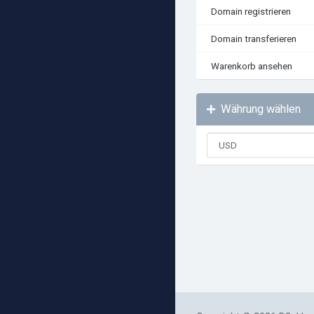
Domain registrieren
Domain transferieren
Warenkorb ansehen
Währung wählen