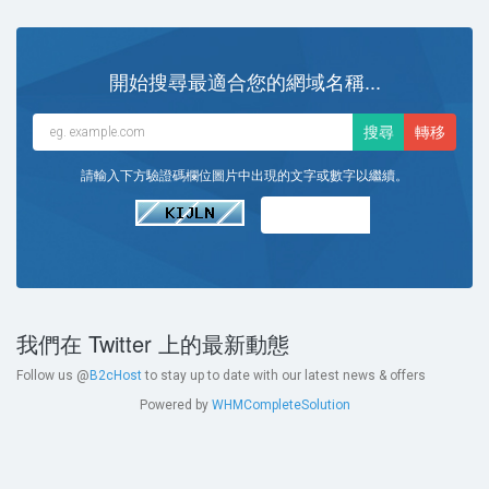
開始搜尋最適合您的網域名稱...
請輸入下方驗證碼欄位圖片中出現的文字或數字以繼續。
我們在 Twitter 上的最新動態
Follow us @
B2cHost
to stay up to date with our latest news & offers
Powered by
WHMCompleteSolution