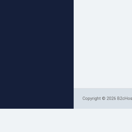
Copyright © 2026 B2cHost.