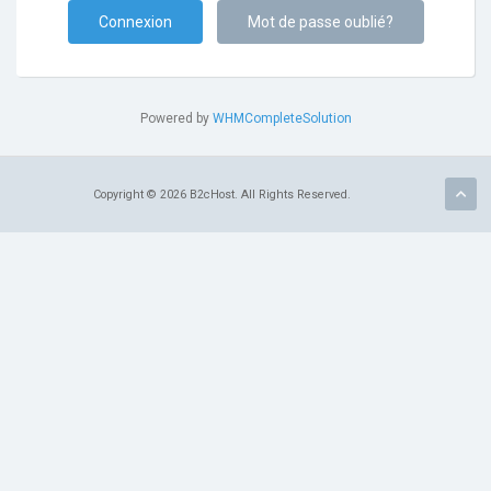
Mot de passe oublié?
Powered by
WHMCompleteSolution
Copyright © 2026 B2cHost. All Rights Reserved.