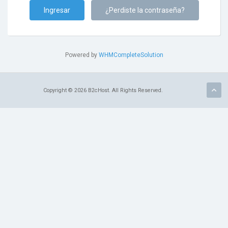
¿Perdiste la contraseña?
Powered by
WHMCompleteSolution
Copyright © 2026 B2cHost. All Rights Reserved.